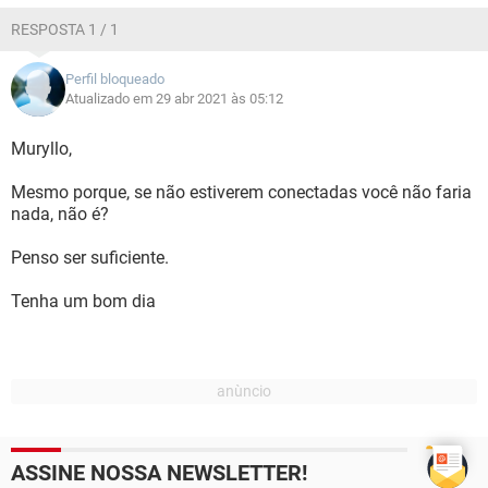
RESPOSTA 1 / 1
Perfil bloqueado
Atualizado em 29 abr 2021 às 05:12
Muryllo,
Mesmo porque, se não estiverem conectadas você não faria
nada, não é?
Penso ser suficiente.
Tenha um bom dia
ASSINE NOSSA NEWSLETTER!