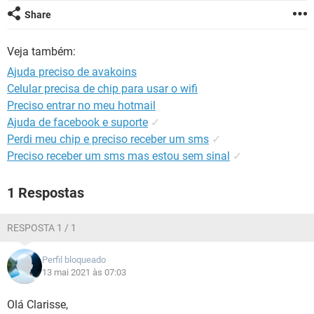
GUIA DE COMPRAS
Share
Veja também:
Ajuda preciso de avakoins
Celular precisa de chip para usar o wifi
Preciso entrar no meu hotmail
Ajuda de facebook e suporte
✓
Perdi meu chip e preciso receber um sms
✓
Preciso receber um sms mas estou sem sinal
✓
1 Respostas
RESPOSTA 1 / 1
Perfil bloqueado
13 mai 2021 às 07:03
Olá Clarisse,