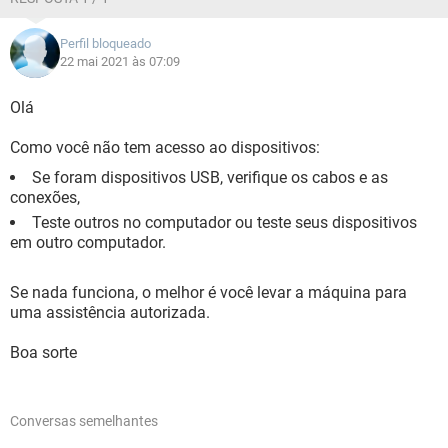
Perfil bloqueado
22 mai 2021 às 07:09
Olá
Como você não tem acesso ao dispositivos:
Se foram dispositivos USB, verifique os cabos e as
conexões,
Teste outros no computador ou teste seus dispositivos
em outro computador.
Se nada funciona, o melhor é você levar a máquina para
uma assistência autorizada.
Boa sorte
Conversas semelhantes