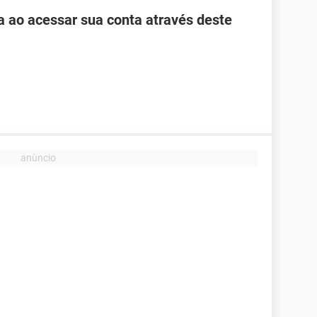
ha ao acessar sua conta através deste