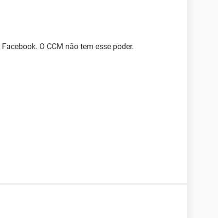
ao Facebook. O CCM não tem esse poder.