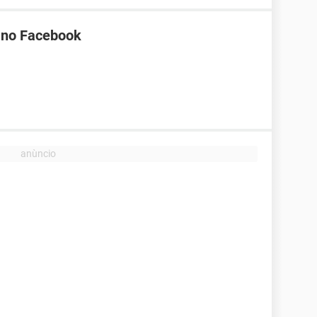
a no Facebook