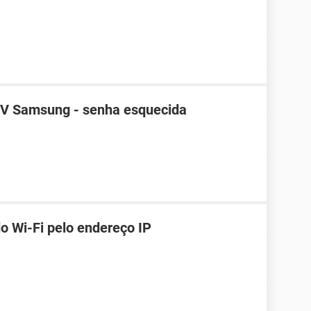
TV Samsung - senha esquecida
o Wi-Fi pelo endereço IP