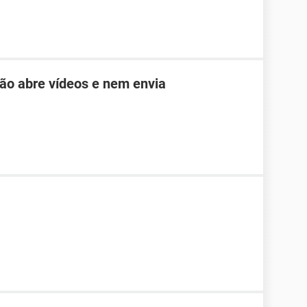
não abre vídeos e nem envia