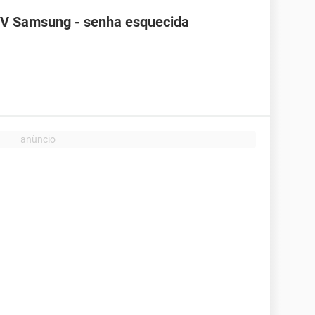
TV Samsung - senha esquecida