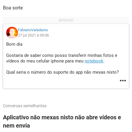
Boa sorte
FabianoValadares
27 jul 2021 à 09:06
Bom dia
Gostaria de saber como posso transferir minhas fotos e
vídeos do meu celular iphone para meu
notebook
.
Qual seria o número do suporte do app não mexas nisto?
Conversas semelhantes
Aplicativo não mexas nisto não abre vídeos e
nem envia