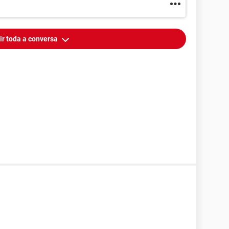
ir toda a conversa