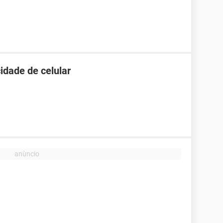
idade de celular