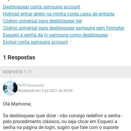
GUIA DE COMPRAS
Desbloquear conta samsung account
Hotmail entrar direto na minha conta caixa de entrada
Código universal para desbloquear itel
Código universal para desbloquear samsung sem formatar
Esqueci a senha da tv samsung como desbloquear
✓
Excluir conta samsung account
✓
1 Respostas
RESPOSTA 1 / 1
Perfil bloqueado
Atualizado em 5 jul 2021 às 05:34
Olá Marivone,
Se desbloquear quer dizer - não consigo redefinir a senha -
pelo procedimento clássico, ou seja clicar em Esqueci a
senha na página de login, sugiro que fale com o suporte