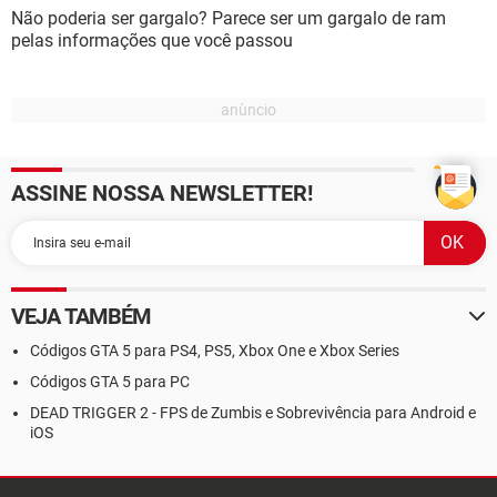
Não poderia ser gargalo? Parece ser um gargalo de ram
pelas informações que você passou
ASSINE NOSSA NEWSLETTER!
VEJA TAMBÉM
Códigos GTA 5 para PS4, PS5, Xbox One e Xbox Series
Códigos GTA 5 para PC
DEAD TRIGGER 2 - FPS de Zumbis e Sobrevivência para Android e
iOS