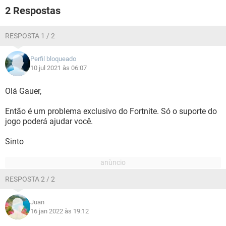
2 Respostas
RESPOSTA 1 / 2
Perfil bloqueado
10 jul 2021 às 06:07
Olá Gauer,
Então é um problema exclusivo do Fortnite. Só o suporte do
jogo poderá ajudar você.
Sinto
RESPOSTA 2 / 2
Juan
16 jan 2022 às 19:12