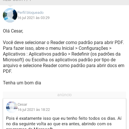
Perfil bloqueado
16 jul 2021 às 03:29
Olá Cesar,
Você deve selecionar o Reader como padrão para abrir PDF.
Para fazer isso, abre o menu Inicial > Configurações >
Aplicativos : Aplicativos padrão > Redefinir (os padrões da
Microsoft) ou Escolha os aplicativos padrão por tipo de
arquivo e selecione Reader como padrão para abrir docs em
PDF.
Tenha um bom dia
Cesar
16 jul 2021 às 18:22
Pois é exatamente isso que eu tenho feito todos os dias. Aí
no dia seguinte volta ao que era antes, abrindo com os