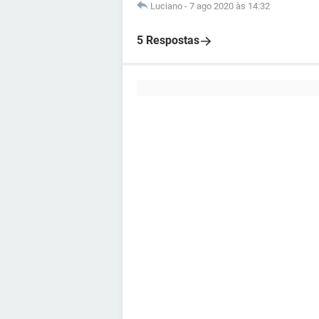
Luciano
-
7 ago 2020 às 14:32
5 Respostas