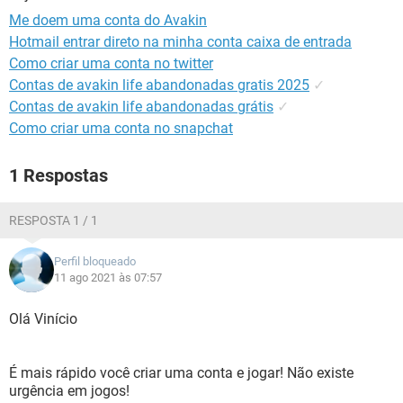
GUIA DE COMPRAS
Me doem uma conta do Avakin
Hotmail entrar direto na minha conta caixa de entrada
Como criar uma conta no twitter
Contas de avakin life abandonadas gratis 2025
✓
Contas de avakin life abandonadas grátis
✓
Como criar uma conta no snapchat
1 Respostas
RESPOSTA 1 / 1
Perfil bloqueado
11 ago 2021 às 07:57
Olá Vinício
É mais rápido você criar uma conta e jogar! Não existe
urgência em jogos!