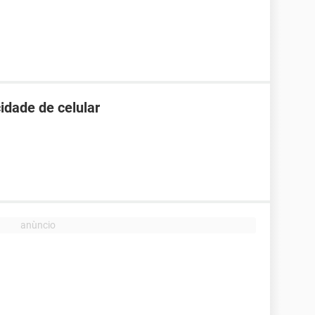
idade de celular