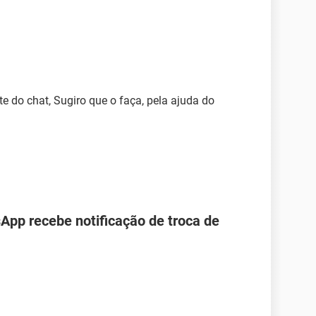
e do chat, Sugiro que o faça, pela ajuda do
pp recebe notificação de troca de