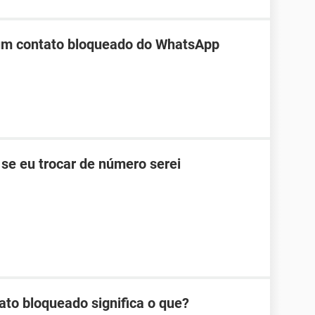
 um contato bloqueado do WhatsApp
se eu trocar de número serei
ato bloqueado significa o que?