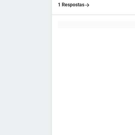
1 Respostas