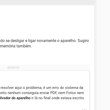
do se desligar e ligar novamente o aparelho. Sugiro
da memória também.
 resolver aqui o problema, é um erro do sistema da
 jeito nenhum conseguia enviar PDF, nem Fotos nem
lvedor do aparelho
ir lá no final onde estava escrito