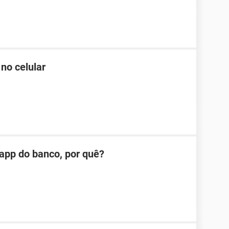
no celular
app do banco, por quê?