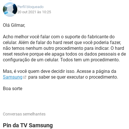
Perfil bloqueado
20 out 2021 às 10:25
Olá Gilmar,
Acho melhor você falar com o suporte do fabricante do
celular. Além de falar do hard reset que você poderia fazer,
não temos nenhum outro procedimento para indicar. O hard
reset resolve porque ele apaga todos os dados pessoais e de
configuração de um celular. Todos tem um procedimento.
Mas, é você quem deve decidir isso. Acesse a página da
Samsung
para saber se quer executar o procedimento.
Boa sorte
Conversas semelhantes
Pin da TV Samsung