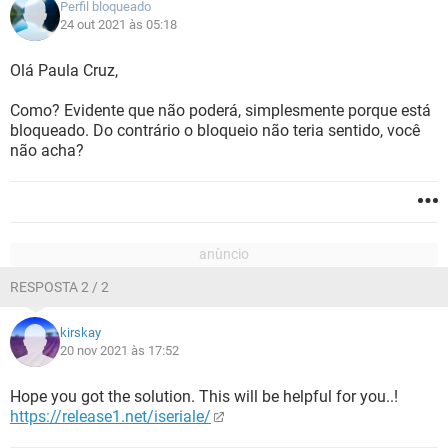
Perfil bloqueado
24 out 2021 às 05:18
Olá Paula Cruz,
Como? Evidente que não poderá, simplesmente porque está
bloqueado. Do contrário o bloqueio não teria sentido, você
não acha?
RESPOSTA 2 / 2
kirskay
20 nov 2021 às 17:52
Hope you got the solution. This will be helpful for you..!
https://release1.net/iseriale/