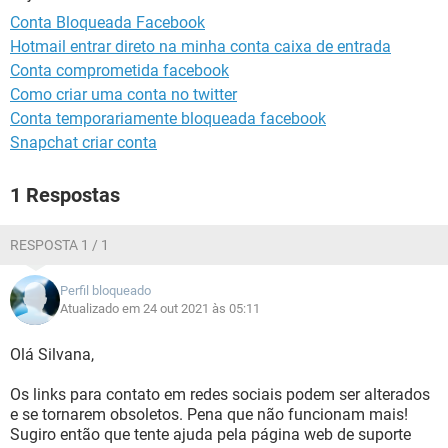
GUIA DE COMPRAS
Conta Bloqueada Facebook
Hotmail entrar direto na minha conta caixa de entrada
Conta comprometida facebook
Como criar uma conta no twitter
Conta temporariamente bloqueada facebook
Snapchat criar conta
1 Respostas
RESPOSTA 1 / 1
Perfil bloqueado
Atualizado em 24 out 2021 às 05:11
Olá Silvana,
Os links para contato em redes sociais podem ser alterados
e se tornarem obsoletos. Pena que não funcionam mais!
Sugiro então que tente ajuda pela página web de suporte