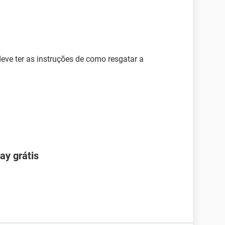
eve ter as instruções de como resgatar a
ay grátis