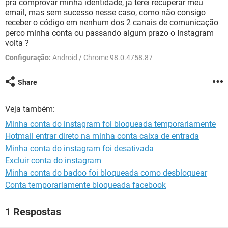
pra comprovar minha identidade, já terei recuperar meu
GUIA DE COMPRAS
email, mas sem sucesso nesse caso, como não consigo
receber o código em nenhum dos 2 canais de comunicação
perco minha conta ou passando algum prazo o Instagram
volta ?
Configuração:
Android / Chrome 98.0.4758.87
Share
Veja também:
Minha conta do instagram foi bloqueada temporariamente
Hotmail entrar direto na minha conta caixa de entrada
Minha conta do instagram foi desativada
Excluir conta do instagram
Minha conta do badoo foi bloqueada como desbloquear
Conta temporariamente bloqueada facebook
1 Respostas