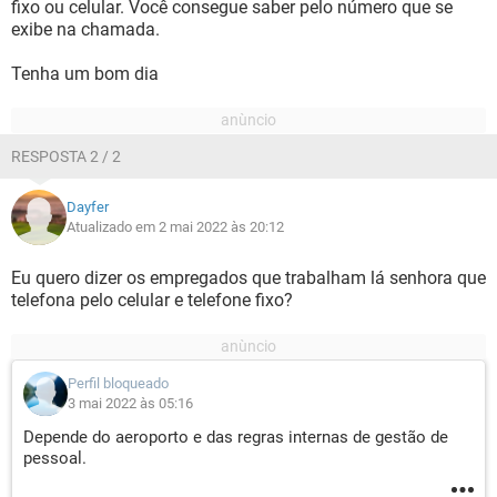
fixo ou celular. Você consegue saber pelo número que se
exibe na chamada.
Tenha um bom dia
RESPOSTA 2 / 2
Dayfer
Atualizado em 2 mai 2022 às 20:12
Eu quero dizer os empregados que trabalham lá senhora que
telefona pelo celular e telefone fixo?
Perfil bloqueado
3 mai 2022 às 05:16
Depende do aeroporto e das regras internas de gestão de
pessoal.