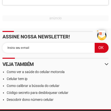
ASSINE NOSSA NEWSLETTER!
VEJA TAMBÉM
Como ver a saúde do celular motorola
Celular tem ip
Como calibrar a bússola do celular
Código secreto para desbloquear celular
Descobrir dono número celular