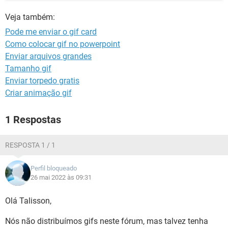
GUIA DE COMPRAS
Veja também:
Pode me enviar o gif card
Como colocar gif no powerpoint
Enviar arquivos grandes
Tamanho gif
Enviar torpedo gratis
Criar animação gif
1 Respostas
RESPOSTA 1 / 1
Perfil bloqueado
26 mai 2022 às 09:31
Olá Talisson,
Nós não distribuímos gifs neste fórum, mas talvez tenha