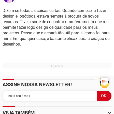
Dizem-se todas as coisas certas. Quando comecei a fazer
design e logótipos, estava sempre à procura de novos
recursos. Tive a sorte de encontrar uma ferramenta que me
permite fazer
logo design
de qualidade para os meus
projectos. Penso que o achará tão útil para si como foi para
mim. Em qualquer caso, é bastante eficaz para a criação de
desenhos.
ASSINE NOSSA NEWSLETTER!
VEJA TAMBÉM