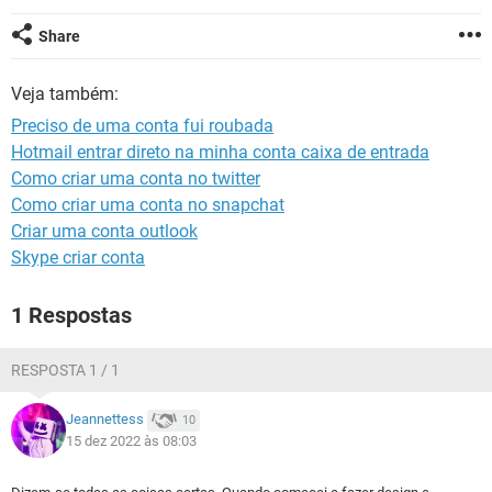
GUIA DE COMPRAS
Share
Veja também:
Preciso de uma conta fui roubada
Hotmail entrar direto na minha conta caixa de entrada
Como criar uma conta no twitter
Como criar uma conta no snapchat
Criar uma conta outlook
Skype criar conta
1 Respostas
RESPOSTA 1 / 1
Jeannettess
10
15 dez 2022 às 08:03