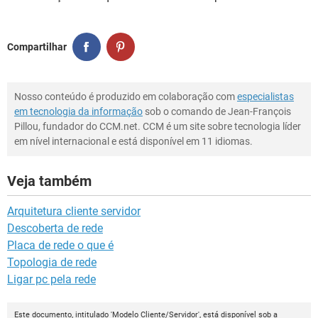
Compartilhar
Nosso conteúdo é produzido em colaboração com
especialistas
em tecnologia da informação
sob o comando de Jean-François
Pillou, fundador do CCM.net. CCM é um site sobre tecnologia líder
em nível internacional e está disponível em 11 idiomas.
Veja também
Arquitetura cliente servidor
Descoberta de rede
Placa de rede o que é
Topologia de rede
Ligar pc pela rede
Este documento, intitulado 'Modelo Cliente/Servidor', está disponível sob a