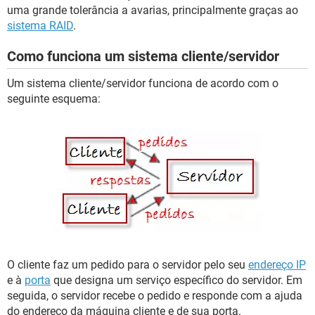
uma grande tolerância a avarias, principalmente graças ao
sistema RAID
.
Como funciona um sistema cliente/servidor
Um sistema cliente/servidor funciona de acordo com o
seguinte esquema:
O cliente faz um pedido para o servidor pelo seu
endereço IP
e à
porta
que designa um serviço específico do servidor. Em
seguida, o servidor recebe o pedido e responde com a ajuda
do endereço da máquina cliente e de sua porta.