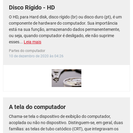
Disco Rígido - HD
O HD, para Hard disk, disco rígido (br) ou disco duro (pt), é um
componente de hardware do computador. Sua importância
está na sua função, armazenando dados permanentemente,
ou seja, quando computador é desligado, ele não suprime
esses...
Leia mais
Partes do computador
10 de dezembro de 2020 às 04:26
A tela do computador
Chama-se tela o dispositivo de exibição do computador,
acoplada ou não no dispositivo. Distinguem-se, em geral, duas
famílias: as telas de tubo catódico (CRT), que integravam os