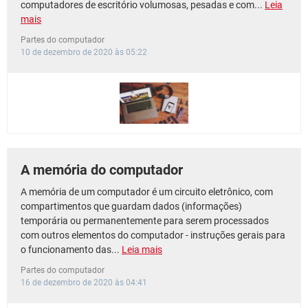
computadores de escritório volumosas, pesadas e com...
Leia
mais
Partes do computador
10 de dezembro de 2020 às 05:22
A memória do computador
A memória de um computador é um circuito eletrônico, com
compartimentos que guardam dados (informações)
temporária ou permanentemente para serem processados
com outros elementos do computador - instruções gerais para
o funcionamento das...
Leia mais
Partes do computador
16 de dezembro de 2020 às 04:41