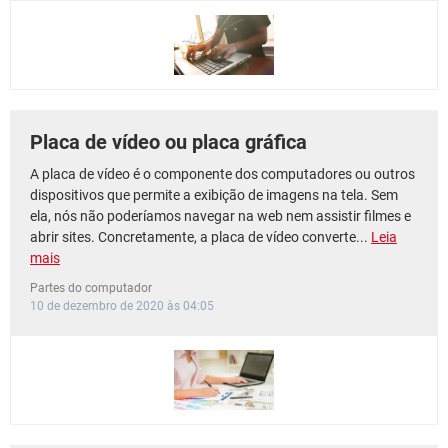
Placa de vídeo ou placa gráfica
A placa de vídeo é o componente dos computadores ou outros
dispositivos que permite a exibição de imagens na tela. Sem
ela, nós não poderíamos navegar na web nem assistir filmes e
abrir sites. Concretamente, a placa de vídeo converte...
Leia
mais
Partes do computador
10 de dezembro de 2020 às 04:05