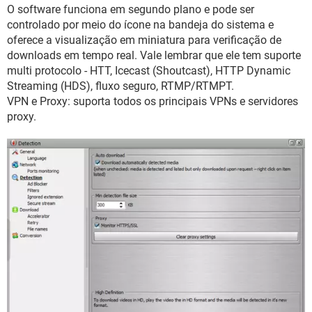
O software funciona em segundo plano e pode ser
controlado por meio do ícone na bandeja do sistema e
oferece a visualização em miniatura para verificação de
downloads em tempo real. Vale lembrar que ele tem suporte
multi protocolo - HTT, Icecast (Shoutcast), HTTP Dynamic
Streaming (HDS), fluxo seguro, RTMP/RTMPT.
VPN e Proxy: suporta todos os principais VPNs e servidores
proxy.