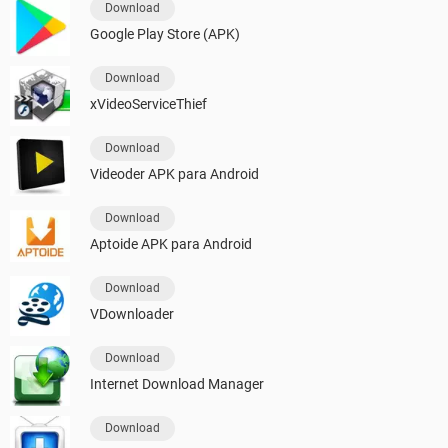
Download
Google Play Store (APK)
Download
xVideoServiceThief
Download
Videoder APK para Android
Download
Aptoide APK para Android
Download
VDownloader
Download
Internet Download Manager
Download