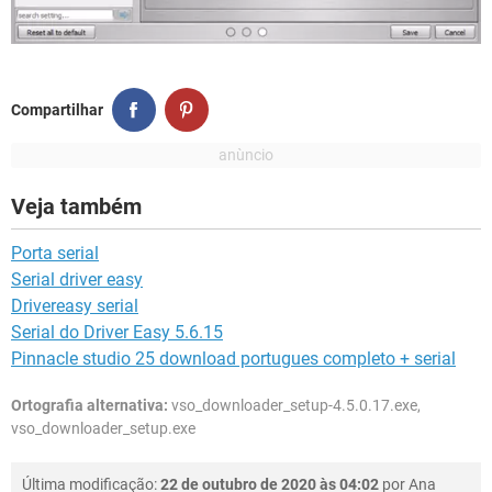
Compartilhar
Veja também
Porta serial
Serial driver easy
Drivereasy serial
Serial do Driver Easy 5.6.15
Pinnacle studio 25 download portugues completo + serial
Ortografia alternativa:
vso_downloader_setup-4.5.0.17.exe,
vso_downloader_setup.exe
Última modificação:
22 de outubro de 2020 às 04:02
por
Ana