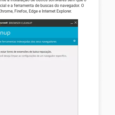
icial e a ferramenta de buscas do navegador. O
rome, Firefox, Edge e Internet Explorer.