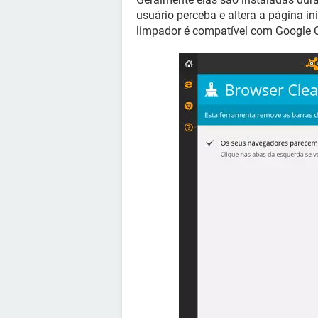
usuário perceba e altera a página in
limpador é compatível com Google Ch