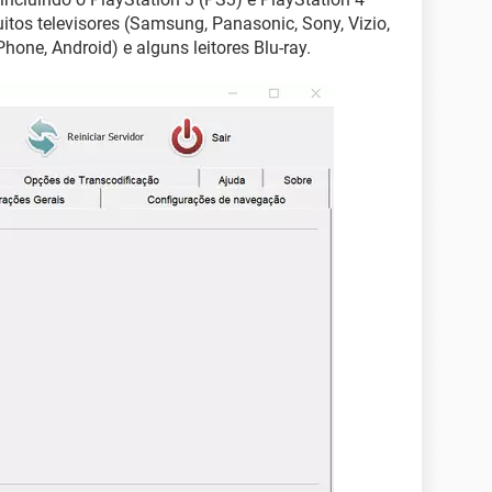
itos televisores (Samsung, Panasonic, Sony, Vizio,
hone, Android) e alguns leitores Blu-ray.