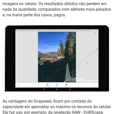
GUIA DE COMPRAS
imagens no celular. Os resultados obtidos não perdem em
nada da qualidade, comparados com editores mais pesados
e, na maior parte dos casos, pagos.
As vantagens do Snapseed, ficam por contada da
capacidade em aproveitar ao máximo os recursos do celular.
Ele faz uso, por exemplo, da revelação RAW - DHRScape,