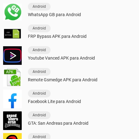
Android
WhatsApp GB para Android
Android
FRP Bypass APK para Android
Android
Youtube Vanced APK para Android
Android
Remote Gsmedge APK para Android
Android
Facebook Lite para Android
Android
GTA: San Andreas para Android
Android