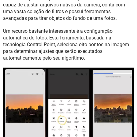
capaz de ajustar arquivos nativos da câmera; conta com
uma vasta coleção de filtros e possui ferramentas
avançadas para tirar objetos do fundo de uma fotos.
Um recurso bastante interessante é a configuração
automática de fotos. Esta ferramenta, baseada na
tecnologia Control Point, seleciona oito pontos na imagem
para determinar ajustes que serão executados
automaticamente pelo seu algorítimo.