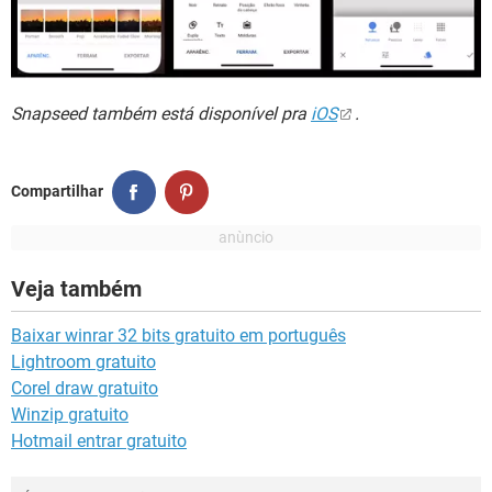
Snapseed também está disponível pra
iOS
.
Compartilhar
Veja também
Baixar winrar 32 bits gratuito em português
Lightroom gratuito
Corel draw gratuito
Winzip gratuito
Hotmail entrar gratuito