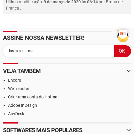
Última modificação:
9 de março de 2020 às 06:14
por
Bruna de
França
.
ASSINE NOSSA NEWSLETTER!
VEJA TAMBÉM
Encore
WeTransfer
Criar uma conta do Hotmail
Adobe InDesign
AnyDesk
SOFTWARES MAIS POPULARES