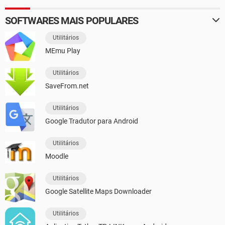
SOFTWARES MAIS POPULARES
Utilitários
MEmu Play
Utilitários
SaveFrom.net
Utilitários
Google Tradutor para Android
Utilitários
Moodle
Utilitários
Google Satellite Maps Downloader
Utilitários