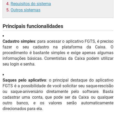
Requisitos do sistema
Outros sistemas
Principais funcionalidades
Cadastro simples
: para acessar o aplicativo FGTS, é preciso
fazer o seu cadastro na plataforma da Caixa. O
procedimento é bastante simples e exige apenas algumas
informações básicas. Correntistas da Caixa podem utilizar
seu login e senha.
Saques pelo aplicativo
: o principal destaque do aplicativo
FGTS é a possibilidade de você solicitar seu saque-rescisão
ou saque-aniversário diretamente pelo software. Basta
cadastrar uma conta, que pode ser da Caixa ou qualquer
outro banco, e os valores serão automaticamente
direcionados para ela.