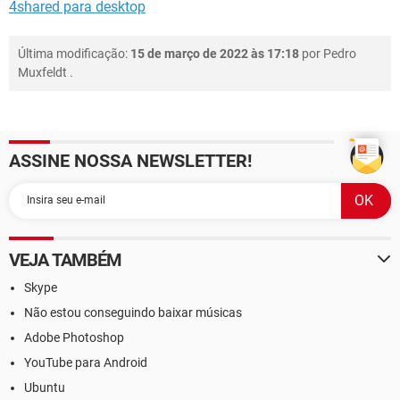
4shared para desktop
Última modificação:
15 de março de 2022 às 17:18
por
Pedro
Muxfeldt
.
ASSINE NOSSA NEWSLETTER!
VEJA TAMBÉM
Skype
Não estou conseguindo baixar músicas
Adobe Photoshop
YouTube para Android
Ubuntu