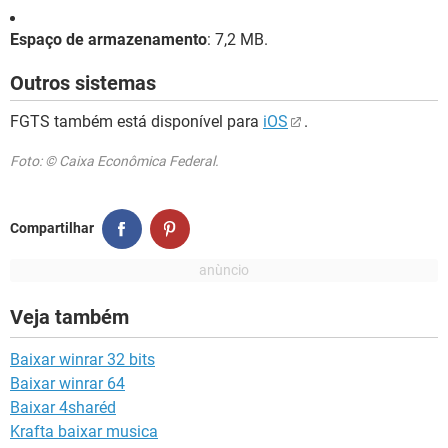
Espaço de armazenamento
: 7,2 MB.
Outros sistemas
FGTS também está disponível para
iOS
.
Foto: © Caixa Econômica Federal.
Compartilhar
Veja também
Baixar winrar 32 bits
Baixar winrar 64
Baixar 4sharéd
Krafta baixar musica