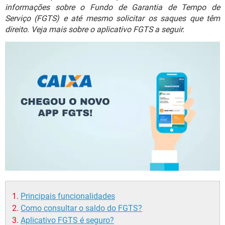
GUIA DE COMPRAS
informações sobre o Fundo de Garantia de Tempo de
Serviço (FGTS) e até mesmo solicitar os saques que têm
direito. Veja mais sobre o aplicativo FGTS a seguir.
Principais funcionalidades
Como consultar o saldo do FGTS?
Aplicativo FGTS é seguro?