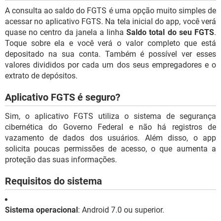
A consulta ao saldo do FGTS é uma opção muito simples de
acessar no aplicativo FGTS. Na tela inicial do app, você verá
quase no centro da janela a linha
Saldo total do seu FGTS
.
Toque sobre ela e você verá o valor completo que está
depositado na sua conta. Também é possível ver esses
valores divididos por cada um dos seus empregadores e o
extrato de depósitos.
Aplicativo FGTS é seguro?
Sim, o aplicativo FGTS utiliza o sistema de segurança
cibernética do Governo Federal e não há registros de
vazamento de dados dos usuários. Além disso, o app
solicita poucas permissões de acesso, o que aumenta a
proteção das suas informações.
Requisitos do sistema
Sistema operacional
: Android 7.0 ou superior.