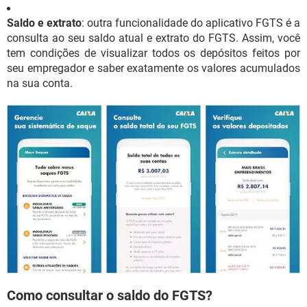
Saldo e extrato
: outra funcionalidade do aplicativo FGTS é a
consulta ao seu saldo atual e extrato do FGTS. Assim, você
tem condições de visualizar todos os depósitos feitos por
seu empregador e saber exatamente os valores acumulados
na sua conta.
Como consultar o saldo do FGTS?