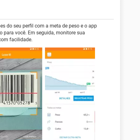
hes do seu perfil com a meta de peso e o app
rio para você. Em seguida, monitore sua
com facilidade.