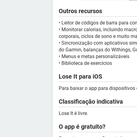
Outros recursos
• Leitor de códigos de barra para co
• Monitorar calorias, incluindo macr
corporais, ciclos de sono e muito ma
• Sincronização com aplicativos simil
do Garmin, balanças do Withings, Goo
• Menus e metas personalizáveis
• Biblioteca de exercícios
Lose It para iOS
Para baixar o app para dispositivos 
Classificação indicativa
Lose It é livre.
O app é gratuito?