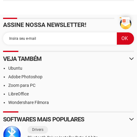
ASSINE NOSSA NEWSLETTER!
VEJA TAMBÉM
Ubuntu
Adobe Photoshop
Zoom para PC
LibreOffice
Wondershare Filmora
SOFTWARES MAIS POPULARES
Drivers