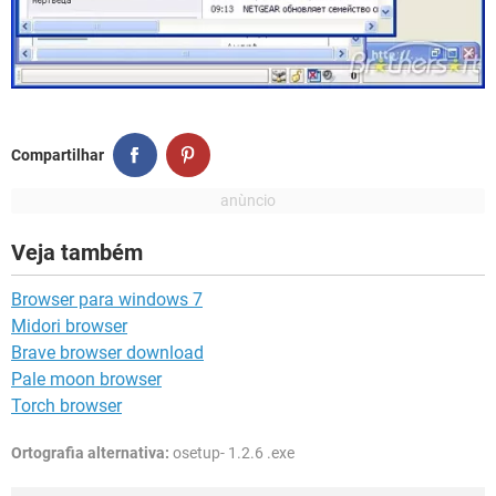
Compartilhar
Veja também
Browser para windows 7
Midori browser
Brave browser download
Pale moon browser
Torch browser
Ortografia alternativa:
osetup- 1.2.6 .exe