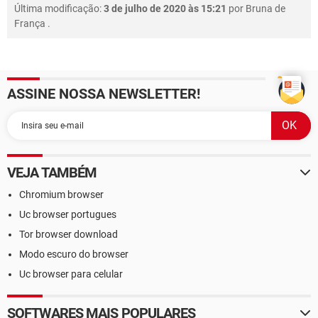
Última modificação:
3 de julho de 2020 às 15:21
por
Bruna de
França
.
ASSINE NOSSA NEWSLETTER!
VEJA TAMBÉM
Chromium browser
Uc browser portugues
Tor browser download
Modo escuro do browser
Uc browser para celular
SOFTWARES MAIS POPULARES