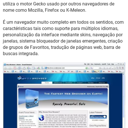
GUIA DE COMPRAS
utiliza o motor Gecko usado por outros navegadores de
nome como Mozilla, Firefox ou K-Meleon.
É um navegador muito completo em todos os sentidos, com
caractéristicas tais como suporte para múltiplos idiomas,
personalização da interface mediante skins, navegação por
janelas, sistema bloqueador de janelas emergentes, criação
de grupos de Favoritos, tradução de páginas web, barra de
buscas integrada.