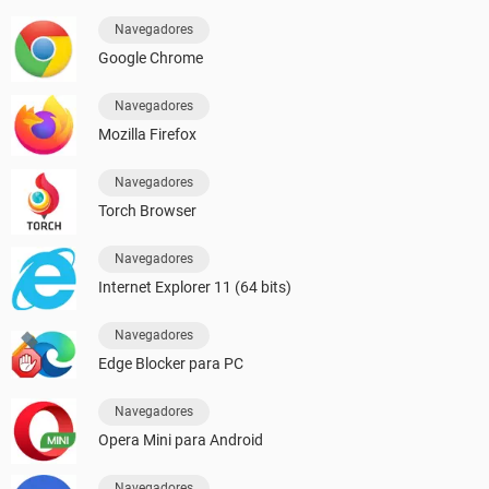
Navegadores
Google Chrome
Navegadores
Mozilla Firefox
Navegadores
Torch Browser
Navegadores
Internet Explorer 11 (64 bits)
Navegadores
Edge Blocker para PC
Navegadores
Opera Mini para Android
Navegadores