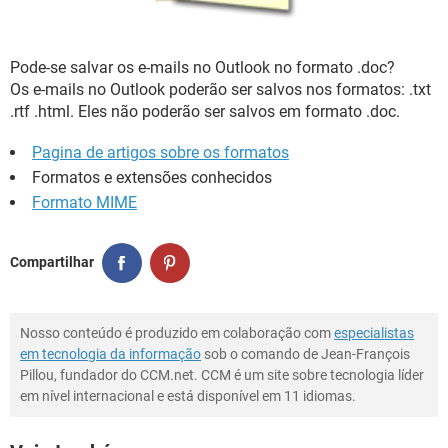
GUIA DE COMPRAS
Pode-se salvar os e-mails no Outlook no formato .doc?
Os e-mails no Outlook poderão ser salvos nos formatos: .txt
.rtf .html. Eles não poderão ser salvos em formato .doc.
Pagina de artigos sobre os formatos
Formatos e extensões conhecidos
Formato MIME
Compartilhar
Nosso conteúdo é produzido em colaboração com
especialistas
em tecnologia da informação
sob o comando de Jean-François
Pillou, fundador do CCM.net. CCM é um site sobre tecnologia líder
em nível internacional e está disponível em 11 idiomas.