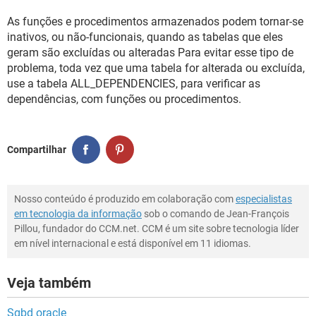
GUIA DE COMPRAS
As funções e procedimentos armazenados podem tornar-se
inativos, ou não-funcionais, quando as tabelas que eles
geram são excluídas ou alteradas Para evitar esse tipo de
problema, toda vez que uma tabela for alterada ou excluída,
use a tabela ALL_DEPENDENCIES, para verificar as
dependências, com funções ou procedimentos.
Compartilhar
Nosso conteúdo é produzido em colaboração com
especialistas
em tecnologia da informação
sob o comando de Jean-François
Pillou, fundador do CCM.net. CCM é um site sobre tecnologia líder
em nível internacional e está disponível em 11 idiomas.
Veja também
Sgbd oracle