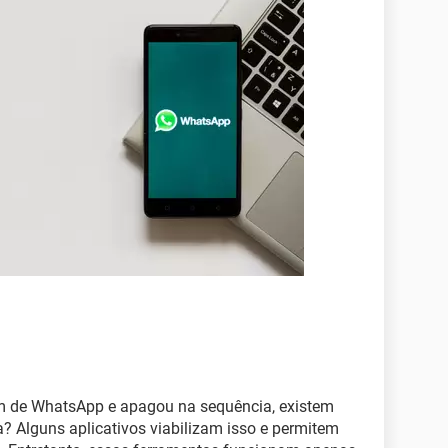
 de WhatsApp e apagou na sequência, existem
? Alguns aplicativos viabilizam isso e permitem