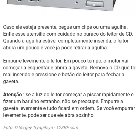
Caso ele esteja presente, pegue um clipe ou uma agulha.
Enfie esse utensílio com cuidado no buraco do leitor de CD.
Quando a agulha estiver completamente inserida, o leitor
abrirá um pouco e você já pode retirar a agulha.
Empurre levemente o leitor. Em pouco tempo, o motor vai
começar a esquentar e abrirá a gaveta. Remova o CD que foi
mal inserido e pressione o botão do leitor para fechar a
gaveta.
Atenção
: se a luz do leitor começar a piscar rapidamente e
fizer um barulho estranho, não se preocupe. Empurre a
gaveta levemente e tudo ficará em ordem. Se você empurrar
levemente, pode ser que ele abra sozinho.
Foto: © Sergey Tryapitsyn - 123RF.com