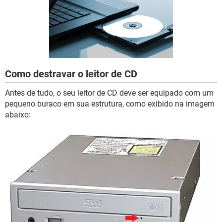
GUIA DE COMPRAS
Como destravar o leitor de CD
Antes de tudo, o seu leitor de CD deve ser equipado com um
pequeno buraco em sua estrutura, como exibido na imagem
abaixo: