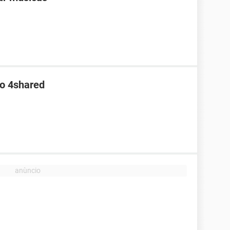
no 4shared