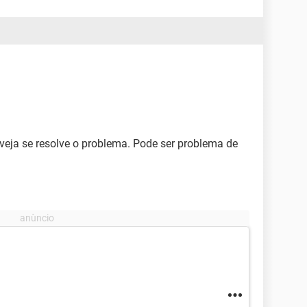
veja se resolve o problema. Pode ser problema de