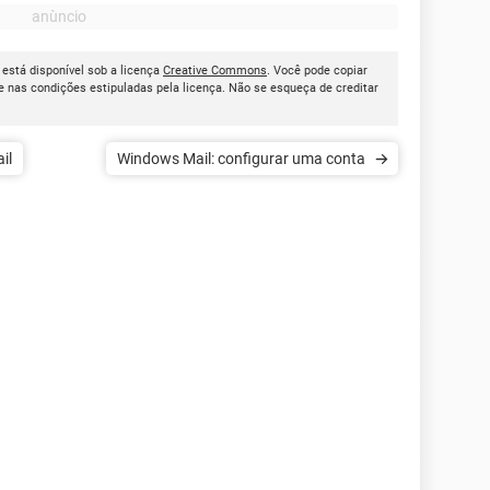
, está disponível sob a licença
Creative Commons
. Você pode copiar
 nas condições estipuladas pela licença. Não se esqueça de creditar
il
Windows Mail: configurar uma conta