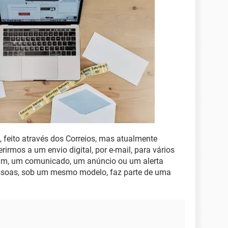
, feito através dos Correios, mas atualmente
rirmos a um envio digital, por e-mail, para vários
sim, um comunicado, um anúncio ou um alerta
ssoas, sob um mesmo modelo, faz parte de uma