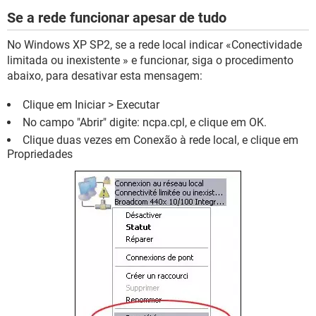
Se a rede funcionar apesar de tudo
No Windows XP SP2, se a rede local indicar «Conectividade
limitada ou inexistente » e funcionar, siga o procedimento
abaixo, para desativar esta mensagem:
Clique em Iniciar > Executar
No campo "Abrir" digite: ncpa.cpl, e clique em OK.
Clique duas vezes em Conexão à rede local, e clique em
Propriedades