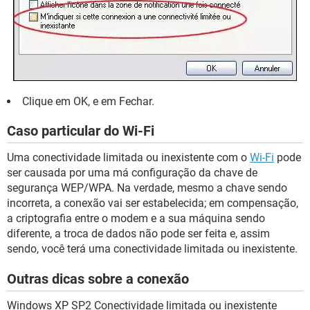
Clique em OK, e em Fechar.
Caso particular do Wi-Fi
Uma conectividade limitada ou inexistente com o
Wi-Fi
pode
ser causada por uma má configuração da chave de
segurança WEP/WPA. Na verdade, mesmo a chave sendo
incorreta, a conexão vai ser estabelecida; em compensação,
a criptografia entre o modem e a sua máquina sendo
diferente, a troca de dados não pode ser feita e, assim
sendo, você terá uma conectividade limitada ou inexistente.
Outras dicas sobre a conexão
Windows XP SP2 Conectividade limitada ou inexistente