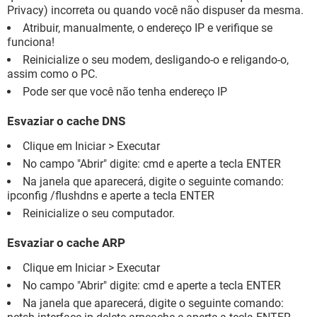
Privacy) incorreta ou quando você não dispuser da mesma.
Atribuir, manualmente, o endereço IP e verifique se
funciona!
Reinicialize o seu modem, desligando-o e religando-o,
assim como o PC.
Pode ser que você não tenha endereço IP
Esvaziar o cache DNS
Clique em Iniciar > Executar
No campo "Abrir" digite: cmd e aperte a tecla ENTER
Na janela que aparecerá, digite o seguinte comando:
ipconfig /flushdns e aperte a tecla ENTER
Reinicialize o seu computador.
Esvaziar o cache ARP
Clique em Iniciar > Executar
No campo "Abrir" digite: cmd e aperte a tecla ENTER
Na janela que aparecerá, digite o seguinte comando: