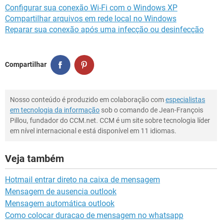
Configurar sua conexão Wi-Fi com o Windows XP
Compartilhar arquivos em rede local no Windows
Reparar sua conexão após uma infecção ou desinfecção
Compartilhar
Nosso conteúdo é produzido em colaboração com
especialistas
em tecnologia da informação
sob o comando de Jean-François
Pillou, fundador do CCM.net. CCM é um site sobre tecnologia líder
em nível internacional e está disponível em 11 idiomas.
Veja também
Hotmail entrar direto na caixa de mensagem
Mensagem de ausencia outlook
Mensagem automática outlook
Como colocar duracao de mensagem no whatsapp