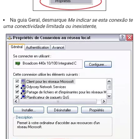
Na guia Geral, desmarque
Me indicar se esta conexão te
uma conectividade limitada ou inexistente
,