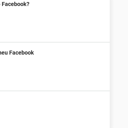
o Facebook?
 meu Facebook