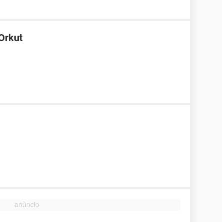
Orkut