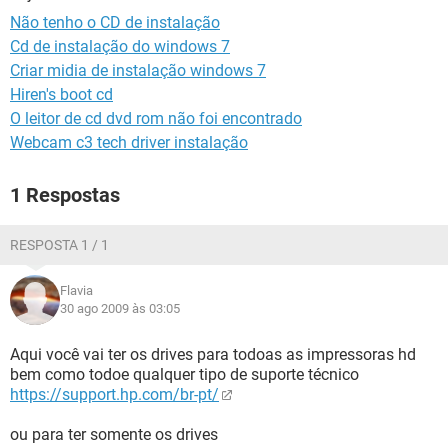
GUIA DE COMPRAS
Não tenho o CD de instalação
Cd de instalação do windows 7
Criar midia de instalação windows 7
Hiren's boot cd
O leitor de cd dvd rom não foi encontrado
Webcam c3 tech driver instalação
1 Respostas
RESPOSTA 1 / 1
Flavia
30 ago 2009 às 03:05
Aqui você vai ter os drives para todoas as impressoras hd
bem como todoe qualquer tipo de suporte técnico
https://support.hp.com/br-pt/
ou para ter somente os drives