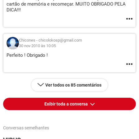
cartão de memória e recomeçar. MUITO OBRIGADO PELA
DICA!!!
Chicones - chicolokosp@gmail.com
30 nov 2010 às 10:05
Perfeito ! Obrigado !
Ver todos os 85 comentários
Exibir toda a conversa
Conversas semelhantes