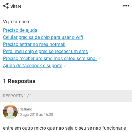
GUIA DE COMPRAS
Share
Veja também:
Preciso de ajuda
Celular precisa de chip para usar o wifi
Preciso entrar no meu hotmail
Perdi meu chip e preciso receber um sms
✓
Preciso receber um sms mas estou sem sinal
✓
Ajuda de facebook e suporte
✓
1 Respostas
RESPOSTA 1 / 1
cristiano
10 ago 2010 às 16:38
entre em outro micro que nao seja o seu se nao funcionar e