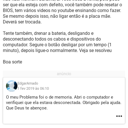
ser que ela esteja com defeito, você também pode resetar o
BIOS, tem vários videos no youtube ensinando como fazer.
Se mesmo depois isso, não ligar então é a placa mãe.
Deverá ser trocada.
Tente também, drenar a bateria, desligando e
desconectando todos os cabos e dispositivos do
computador. Segure o botão desligar por um tempo (1
minuto), depois ligue-o normalmente. Veja se resolveu
Boa sorte
EdgarAmado
1 fev 2019 às 06:10
O meu Problema foi o de memoria. Abri o computador e
verifiquei que ela estava desconectada. Obrigado pela ajuda.
Que Deus te abençoe.