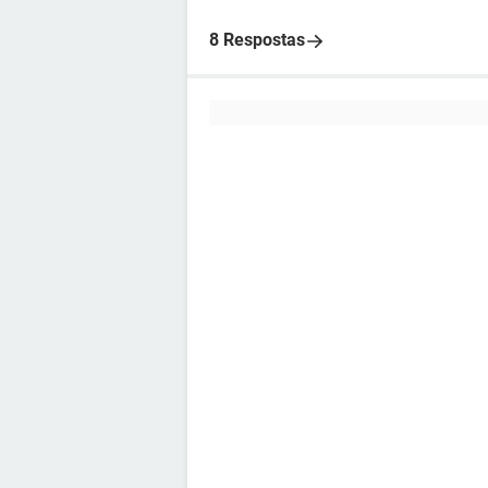
8 Respostas