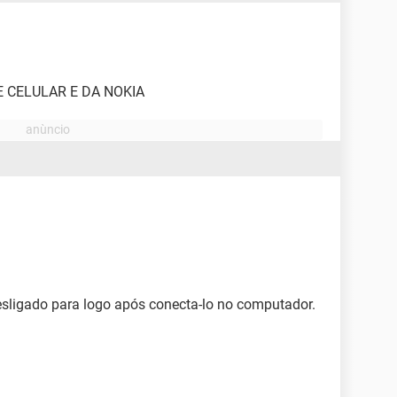
E CELULAR E DA NOKIA
esligado para logo após conecta-lo no computador.