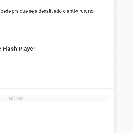
pede pra que seja desativado o anti-virus, no
e Flash Player