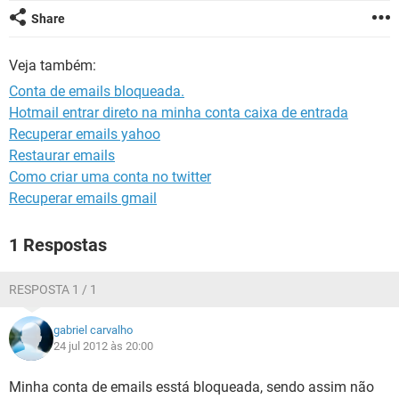
GUIA DE COMPRAS
Share
Veja também:
Conta de emails bloqueada.
Hotmail entrar direto na minha conta caixa de entrada
Recuperar emails yahoo
Restaurar emails
Como criar uma conta no twitter
Recuperar emails gmail
1 Respostas
RESPOSTA 1 / 1
gabriel carvalho
24 jul 2012 às 20:00
Minha conta de emails esstá bloqueada, sendo assim não